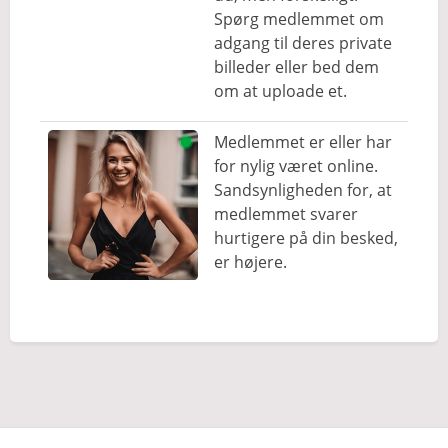
Spørg medlemmet om
adgang til deres private
billeder eller bed dem
om at uploade et.
Medlemmet er eller har
for nylig været online.
Sandsynligheden for, at
medlemmet svarer
hurtigere på din besked,
er højere.